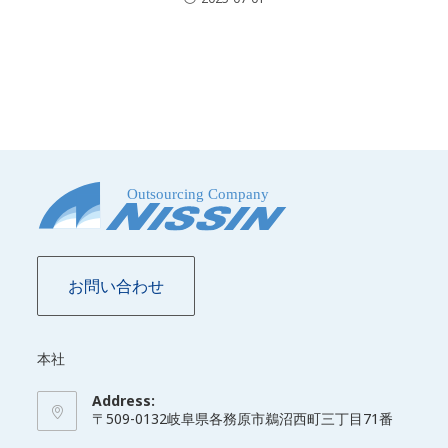
お問い合わせ
本社
Address:
〒509-0132岐阜県各務原市鵜沼西町三丁目71番