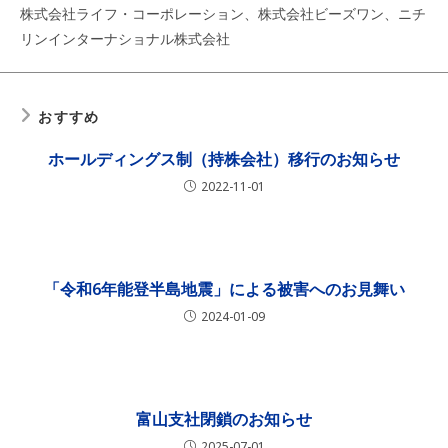
株式会社ライフ・コーポレーション、株式会社ビーズワン、ニチ
リンインターナショナル株式会社
おすすめ
ホールディングス制（持株会社）移行のお知らせ
2022-11-01
「令和6年能登半島地震」による被害へのお見舞い
2024-01-09
富山支社閉鎖のお知らせ
2025-07-01